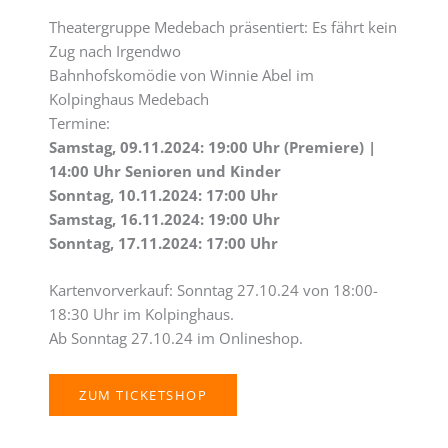
Theatergruppe Medebach präsentiert: Es fährt kein
Zug nach Irgendwo
Bahnhofskomödie von Winnie Abel im
Kolpinghaus Medebach
Termine:
Samstag, 09.11.2024: 19:00 Uhr (Premiere) |
14:00 Uhr Senioren und Kinder
Sonntag, 10.11.2024: 17:00 Uhr
Samstag, 16.11.2024: 19:00 Uhr
Sonntag, 17.11.2024: 17:00 Uhr
Kartenvorverkauf: Sonntag 27.10.24 von 18:00-
18:30 Uhr im Kolpinghaus.
Ab Sonntag 27.10.24 im Onlineshop.
ZUM TICKETSHOP