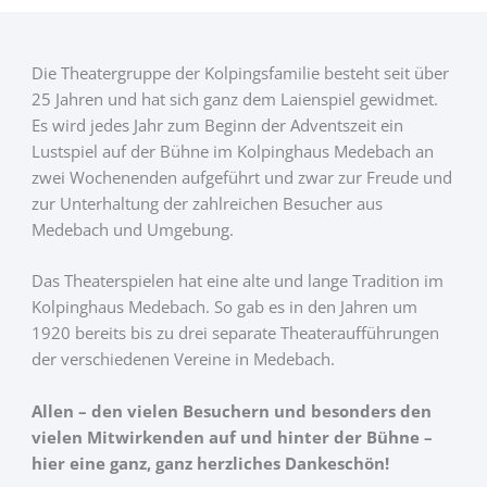
Die Theatergruppe der Kolpingsfamilie besteht seit über
25 Jahren und hat sich ganz dem Laienspiel gewidmet.
Es wird jedes Jahr zum Beginn der Adventszeit ein
Lustspiel auf der Bühne im Kolpinghaus Medebach an
zwei Wochenenden aufgeführt und zwar zur Freude und
zur Unterhaltung der zahlreichen Besucher aus
Medebach und Umgebung.
Das Theaterspielen hat eine alte und lange Tradition im
Kolpinghaus Medebach. So gab es in den Jahren um
1920 bereits bis zu drei separate Theateraufführungen
der verschiedenen Vereine in Medebach.
Allen – den vielen Besuchern und besonders den
vielen Mitwirkenden auf und hinter der Bühne –
hier eine ganz, ganz herzliches Dankeschön!