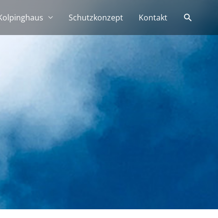
Suchen
Kolpinghaus
Schutzkonzept
Kontakt