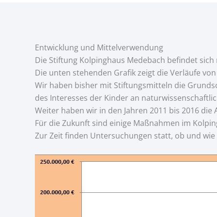
Entwicklung und Mittelverwendung
Die Stiftung Kolpinghaus Medebach befindet sich
Die unten stehenden Grafik zeigt die Verläufe vo
Wir haben bisher mit Stiftungsmitteln die Grun
des Interesses der Kinder an naturwissenschaftli
Weiter haben wir in den Jahren 2011 bis 2016 die A
Für die Zukunft sind einige Maßnahmen im Kolp
Zur Zeit finden Untersuchungen statt, ob und wi