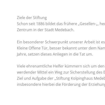
Ziele der Stiftung
Schon seit 1886 bildet das frühere „Gesellen-„, h
Zentrum in der Stadt Medebach.
Ein besonderer Schwerpunkt unserer Arbeit ist es,
Kleine Offene Tür, besser bekannt unter dem Name
Jahre, setzen dieses Anliegen in die Tat um.
Viele ehrenamtliche Helfer kümmern sich um den 
werdender Mittel ein Weg zur Sicherstellung de
Ziel und Aufgabe der „Stiftung Kolpinghaus Mede
insbesondere hierbei die Förderung der Erziehun