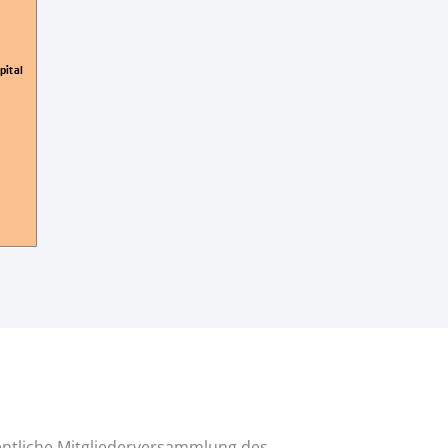
dentliche Mitgliederversammlung des