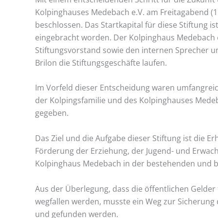
Kolpinghauses Medebach e.V. am Freitagabend (15
beschlossen. Das Startkapital für diese Stiftung 
eingebracht worden. Der Kolpinghaus Medebach e.
Stiftungsvorstand sowie den internen Sprecher 
Brilon die Stiftungsgeschäfte laufen.
Im Vorfeld dieser Entscheidung waren umfangreic
der Kolpingsfamilie und des Kolpinghauses Medeb
gegeben.
Das Ziel und die Aufgabe dieser Stiftung ist die
Förderung der Erziehung, der Jugend- und Erwac
Kolpinghaus Medebach in der bestehenden und b
Aus der Überlegung, dass die öffentlichen Gelder 
wegfallen werden, musste ein Weg zur Sicherung 
und gefunden werden.