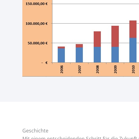
Geschichte
Mit einem entscheidenden Schritt für die Zukunft