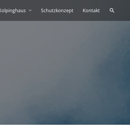
Suchen
Kolpinghaus
Schutzkonzept
Kontakt