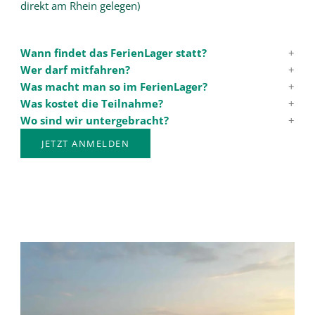
direkt am Rhein gelegen)
Wann findet das FerienLager statt?
Wer darf mitfahren?
Was macht man so im FerienLager?
Was kostet die Teilnahme?
Wo sind wir untergebracht?
JETZT ANMELDEN