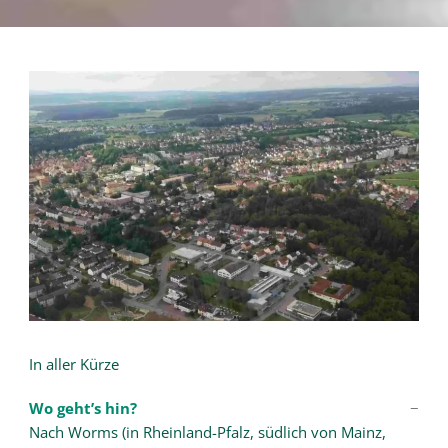
In aller Kürze
Wo geht’s hin?
Nach Worms (in Rheinland-Pfalz, südlich von Mainz,